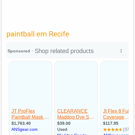
paintball em Recife