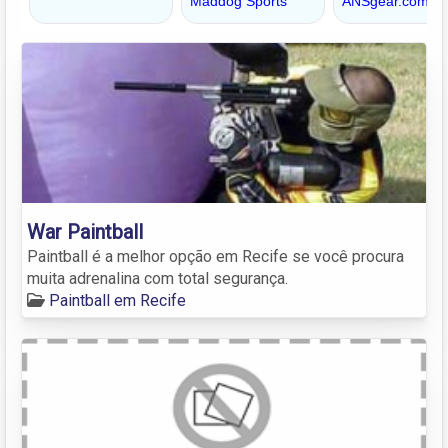
War Paintball
Paintball é a melhor opção em Recife se você procura
muita adrenalina com total segurança.
Paintball em Recife