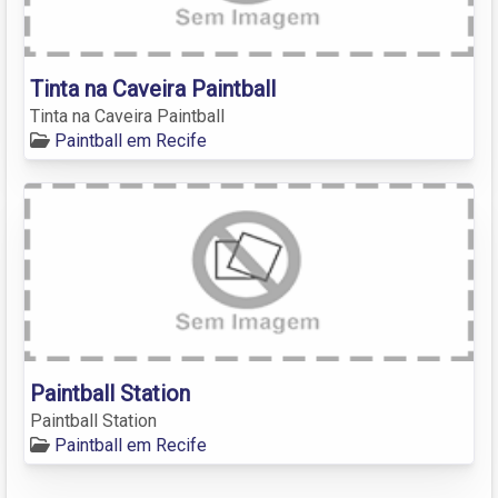
Tinta na Caveira Paintball
Tinta na Caveira Paintball
Paintball em Recife
Paintball Station
Paintball Station
Paintball em Recife