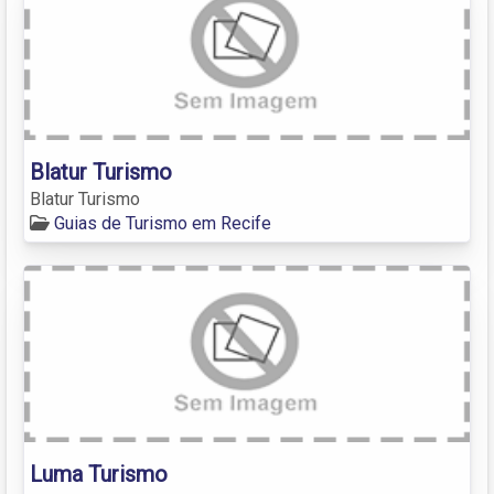
Blatur Turismo
Blatur Turismo
Guias de Turismo em Recife
Luma Turismo