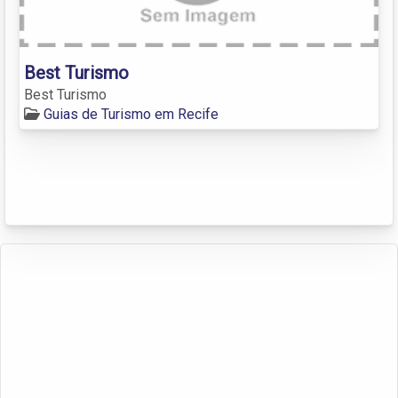
Best Turismo
Best Turismo
Guias de Turismo em Recife