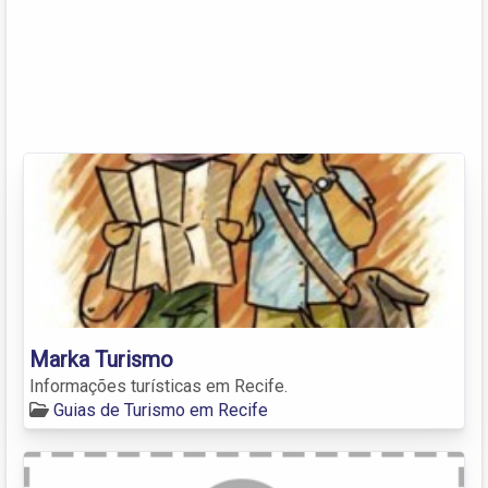
Marka Turismo
Informações turísticas em Recife.
Guias de Turismo em Recife