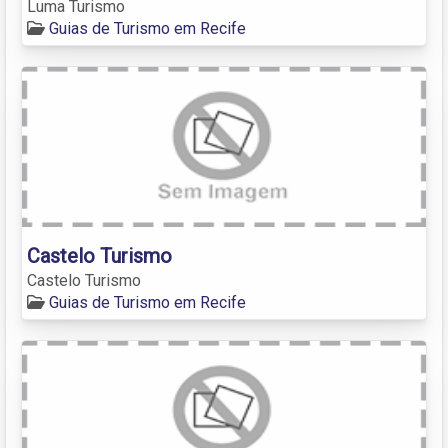
Luma Turismo
Guias de Turismo em Recife
Castelo Turismo
Castelo Turismo
Guias de Turismo em Recife