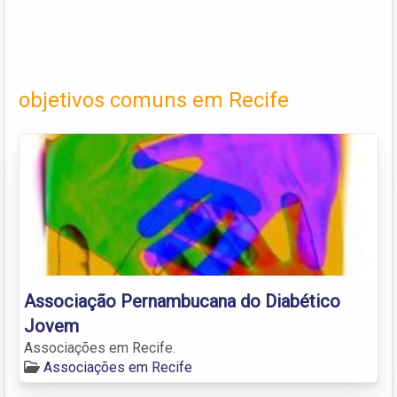
objetivos comuns em Recife
Associação Pernambucana do Diabético
Jovem
Associações em Recife.
Associações em Recife