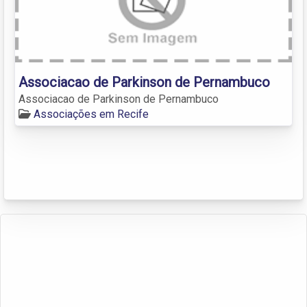
Associacao de Parkinson de Pernambuco
Associacao de Parkinson de Pernambuco
Associações em Recife