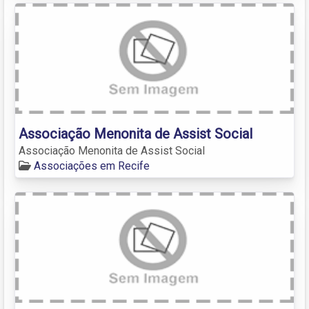
Associação Menonita de Assist Social
Associação Menonita de Assist Social
Associações em Recife