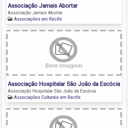
Associação Jamais Abortar
Associação Jamais Abortar
Associações em Recife
Associação Hospitalar São João da Escócia
Associação Hospitalar São João da Escócia
Associações Culturais em Recife