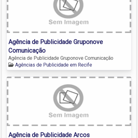
Agência de Publicidade Gruponove
Comunicação
Agência de Publicidade Gruponove Comunicação
Agências de Publicidade em Recife
Agência de Publicidade Arcos