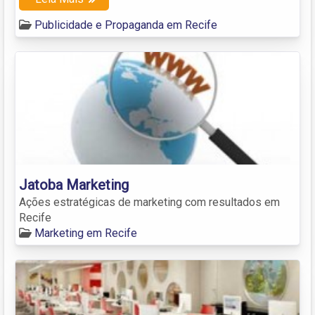
Publicidade e Propaganda em Recife
Jatoba Marketing
Ações estratégicas de marketing com resultados em
Recife
Marketing em Recife