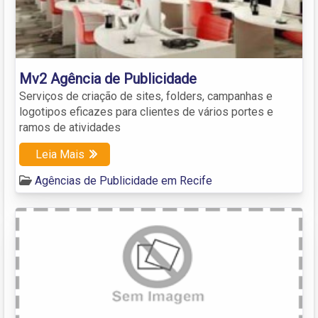
Mv2 Agência de Publicidade
Serviços de criação de sites, folders, campanhas e
logotipos eficazes para clientes de vários portes e
ramos de atividades
Leia Mais
Agências de Publicidade em Recife