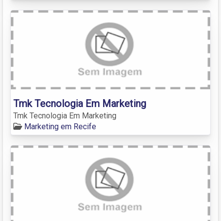
Tmk Tecnologia Em Marketing
Tmk Tecnologia Em Marketing
Marketing em Recife