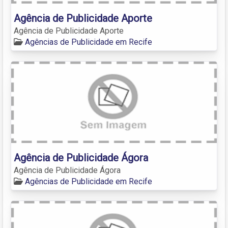
Agência de Publicidade Aporte
Agência de Publicidade Aporte
Agências de Publicidade em Recife
Agência de Publicidade Ágora
Agência de Publicidade Ágora
Agências de Publicidade em Recife