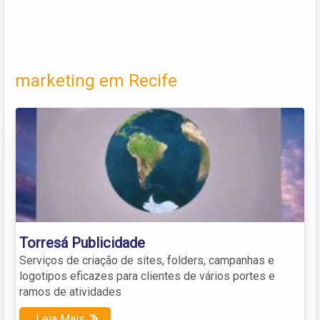
marketing em Recife
Torresá Publicidade
Serviços de criação de sites, folders, campanhas e
logotipos eficazes para clientes de vários portes e
ramos de atividades
Leia Mais