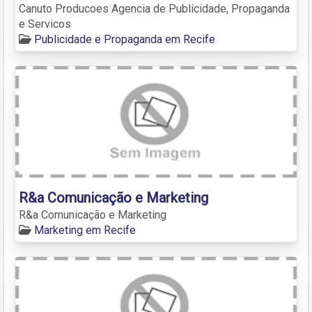
Canuto Producoes Agencia de Publicidade, Propaganda
e Servicos
Publicidade e Propaganda em Recife
R&a Comunicação e Marketing
R&a Comunicação e Marketing
Marketing em Recife