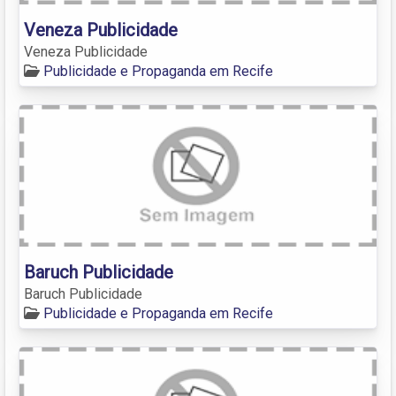
Veneza Publicidade
Veneza Publicidade
Publicidade e Propaganda em Recife
Baruch Publicidade
Baruch Publicidade
Publicidade e Propaganda em Recife