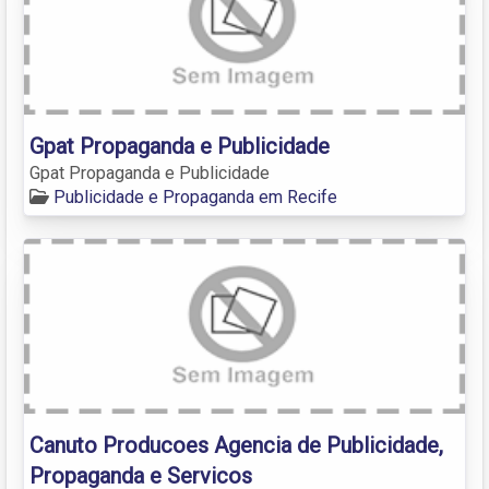
Gpat Propaganda e Publicidade
Gpat Propaganda e Publicidade
Publicidade e Propaganda em Recife
Canuto Producoes Agencia de Publicidade,
Propaganda e Servicos