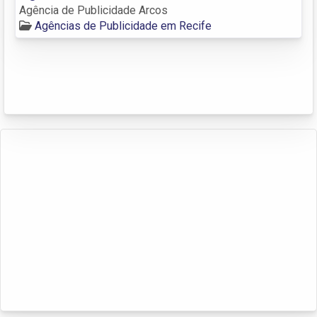
Agência de Publicidade Arcos
Agências de Publicidade em Recife