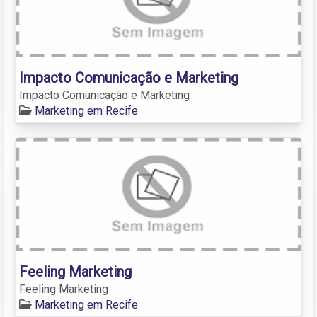
Impacto Comunicação e Marketing
Impacto Comunicação e Marketing
Marketing em Recife
Feeling Marketing
Feeling Marketing
Marketing em Recife