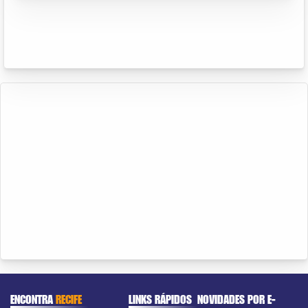
ENCONTRA
RECIFE
LINKS RÁPIDOS
NOVIDADES POR E-