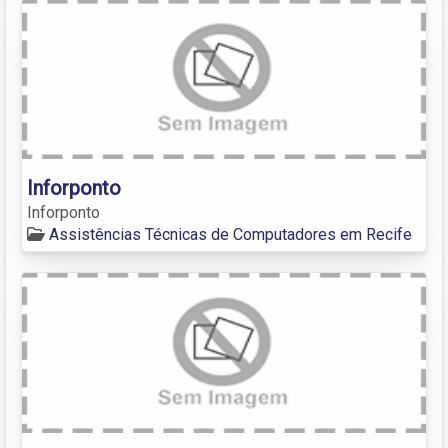
Inforponto
Inforponto
Assistências Técnicas de Computadores em Recife