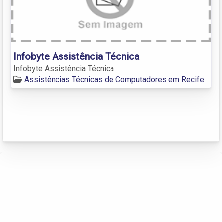
Infobyte Assistência Técnica
Infobyte Assistência Técnica
Assistências Técnicas de Computadores em Recife