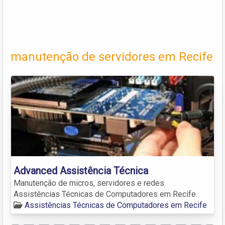
manutenção de servidores em Recife
Advanced Assistência Técnica
Manutenção de micros, servidores e redes.
Assistências Técnicas de Computadores em Recife.
Assistências Técnicas de Computadores em Recife