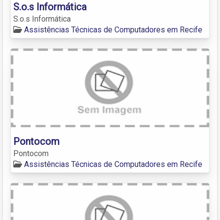
S.o.s Informática
S.o.s Informática
Assistências Técnicas de Computadores em Recife
Pontocom
Pontocom
Assistências Técnicas de Computadores em Recife