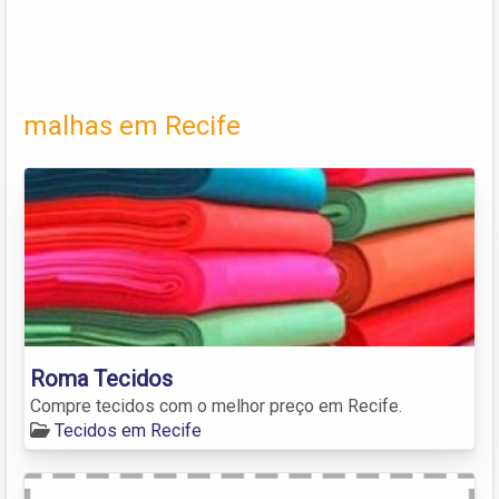
malhas em Recife
Roma Tecidos
Compre tecidos com o melhor preço em Recife.
Tecidos em Recife