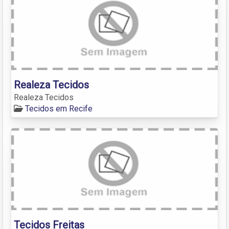
Realeza Tecidos
Realeza Tecidos
Tecidos em Recife
Tecidos Freitas