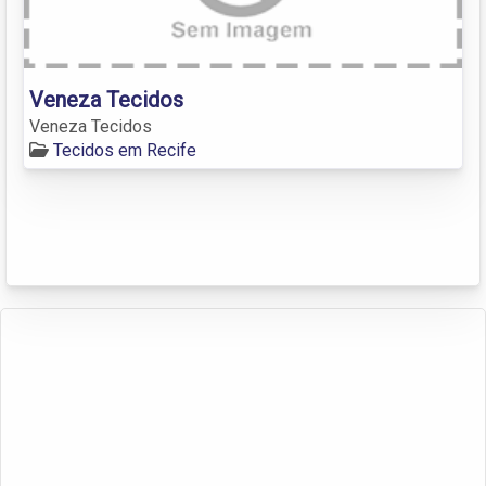
Veneza Tecidos
Veneza Tecidos
Tecidos em Recife