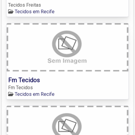
Tecidos Freitas
Tecidos em Recife
Fm Tecidos
Fm Tecidos
Tecidos em Recife