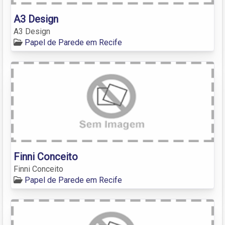
A3 Design
A3 Design
Papel de Parede em Recife
Finni Conceito
Finni Conceito
Papel de Parede em Recife