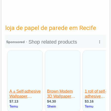
loja de papel de parede em Recife