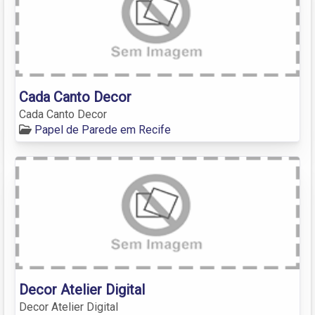
Cada Canto Decor
Cada Canto Decor
Papel de Parede em Recife
Decor Atelier Digital
Decor Atelier Digital