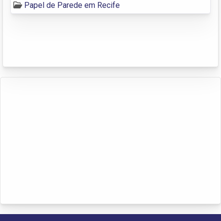
Papel de Parede em Recife