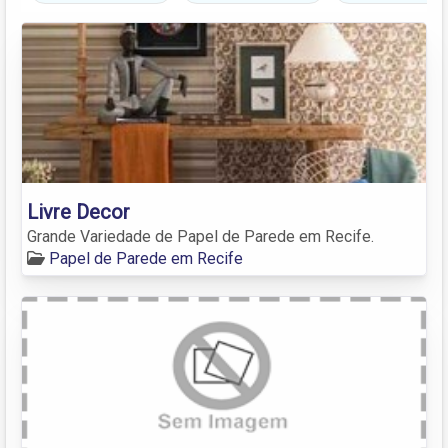
Livre Decor
Grande Variedade de Papel de Parede em Recife.
Papel de Parede em Recife