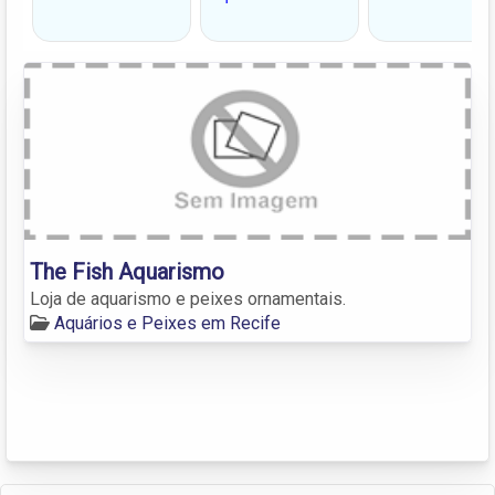
The Fish Aquarismo
Loja de aquarismo e peixes ornamentais.
Aquários e Peixes em Recife