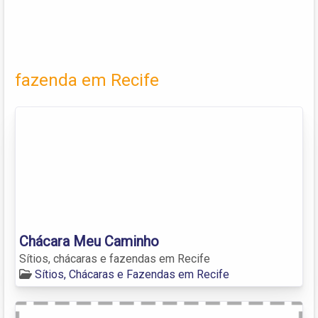
fazenda em Recife
Chácara Meu Caminho
Sítios, chácaras e fazendas em Recife
Sítios, Chácaras e Fazendas em Recife