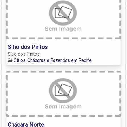
Sitio dos Pintos
Sitio dos Pintos
Sítios, Chácaras e Fazendas em Recife
Chácara Norte