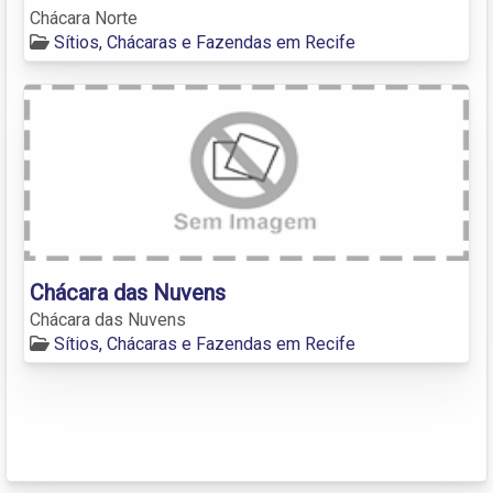
Chácara Norte
Sítios, Chácaras e Fazendas em Recife
Chácara das Nuvens
Chácara das Nuvens
Sítios, Chácaras e Fazendas em Recife