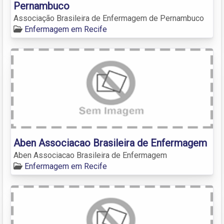
Pernambuco
Associação Brasileira de Enfermagem de Pernambuco
Enfermagem em Recife
Aben Associacao Brasileira de Enfermagem
Aben Associacao Brasileira de Enfermagem
Enfermagem em Recife