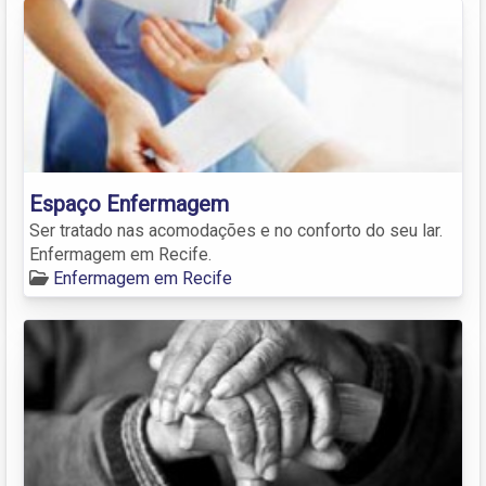
Espaço Enfermagem
Ser tratado nas acomodações e no conforto do seu lar.
Enfermagem em Recife.
Enfermagem em Recife