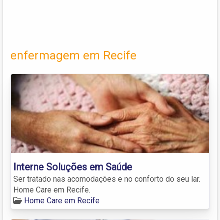
enfermagem em Recife
Interne Soluções em Saúde
Ser tratado nas acomodações e no conforto do seu lar.
Home Care em Recife.
Home Care em Recife