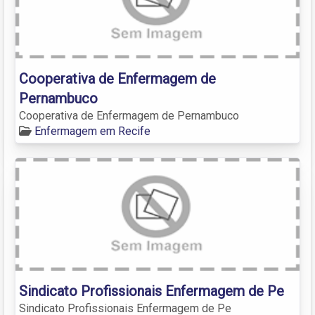
Cooperativa de Enfermagem de
Pernambuco
Cooperativa de Enfermagem de Pernambuco
Enfermagem em Recife
Sindicato Profissionais Enfermagem de Pe
Sindicato Profissionais Enfermagem de Pe