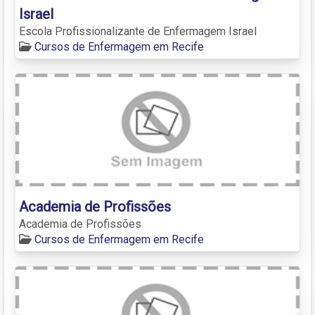
Israel
Escola Profissionalizante de Enfermagem Israel
Cursos de Enfermagem em Recife
Academia de Profissões
Academia de Profissões
Cursos de Enfermagem em Recife