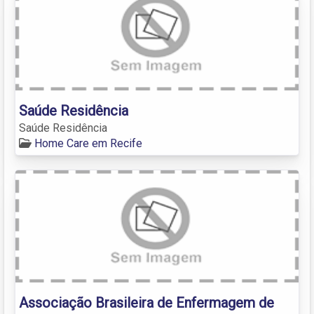
Saúde Residência
Saúde Residência
Home Care em Recife
Associação Brasileira de Enfermagem de