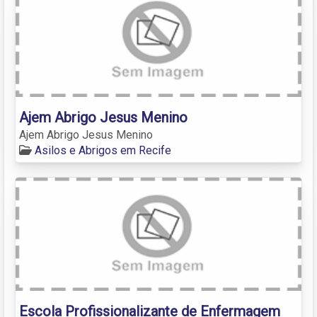
Ajem Abrigo Jesus Menino
Ajem Abrigo Jesus Menino
Asilos e Abrigos em Recife
Escola Profissionalizante de Enfermagem