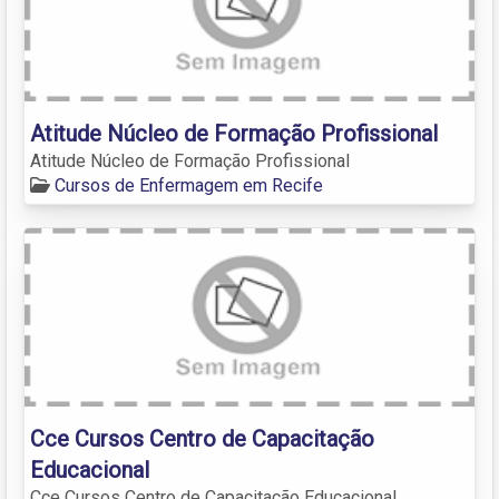
Atitude Núcleo de Formação Profissional
Atitude Núcleo de Formação Profissional
Cursos de Enfermagem em Recife
Cce Cursos Centro de Capacitação
Educacional
Cce Cursos Centro de Capacitação Educacional