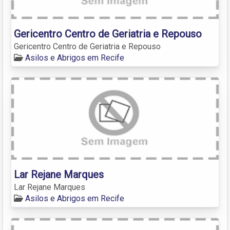
Gericentro Centro de Geriatria e Repouso
Gericentro Centro de Geriatria e Repouso
Asilos e Abrigos em Recife
Lar Rejane Marques
Lar Rejane Marques
Asilos e Abrigos em Recife