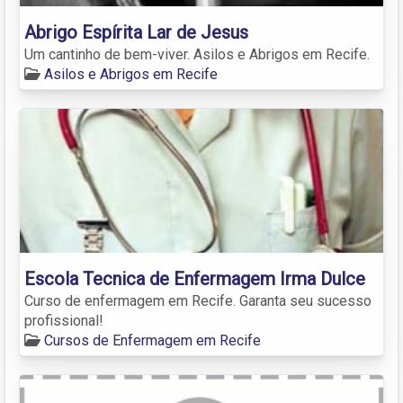
Abrigo Espírita Lar de Jesus
Um cantinho de bem-viver. Asilos e Abrigos em Recife.
Asilos e Abrigos em Recife
Escola Tecnica de Enfermagem Irma Dulce
Curso de enfermagem em Recife. Garanta seu sucesso
profissional!
Cursos de Enfermagem em Recife