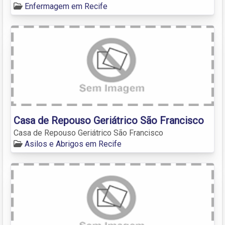
Enfermagem em Recife
Casa de Repouso Geriátrico São Francisco
Casa de Repouso Geriátrico São Francisco
Asilos e Abrigos em Recife