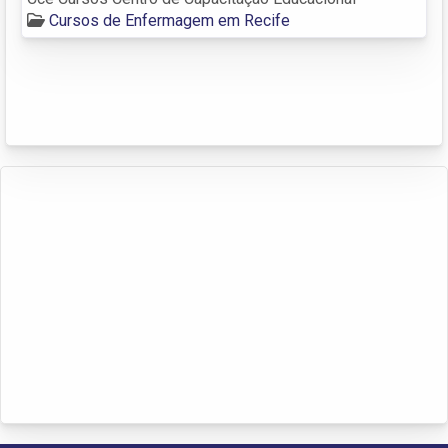
Cursos de Enfermagem em Recife