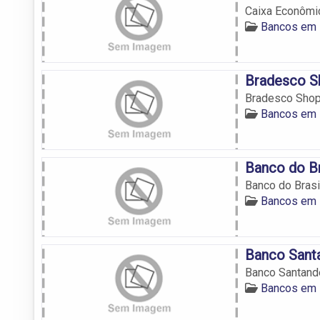
Caixa Econômic
Bancos em 
Bradesco S
Bradesco Shopp
Bancos em 
Banco do Br
Banco do Brasi
Bancos em 
Banco Sant
Banco Santande
Bancos em 