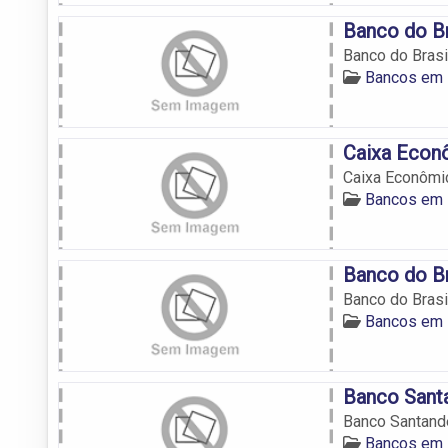
Banco do Br
Banco do Brasi
Bancos em 
Caixa Econ
Caixa Econômic
Bancos em 
Banco do Br
Banco do Brasi
Bancos em 
Banco Sant
Banco Santande
Bancos em 