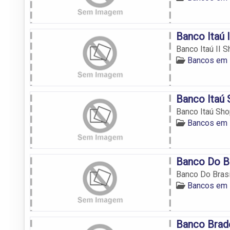
Banco Itaú 
Banco Itaú II 
Bancos em 
Banco Itaú 
Banco Itaú Sho
Bancos em 
Banco Do Br
Banco Do Brasi
Bancos em 
Banco Brad