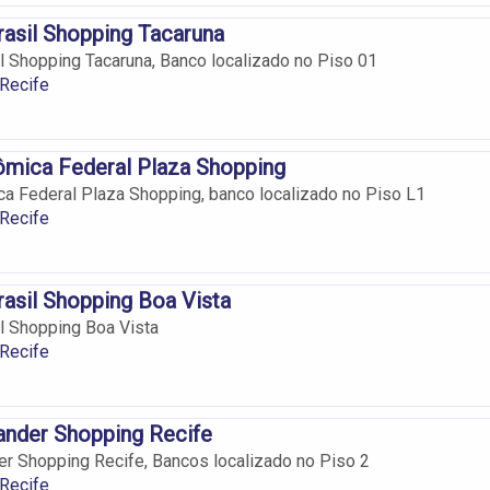
asil Shopping Tacaruna
l Shopping Tacaruna, Banco localizado no Piso 01
Recife
ômica Federal Plaza Shopping
a Federal Plaza Shopping, banco localizado no Piso L1
Recife
asil Shopping Boa Vista
l Shopping Boa Vista
Recife
ander Shopping Recife
r Shopping Recife, Bancos localizado no Piso 2
Recife