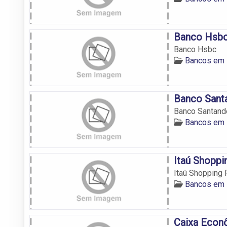
Banco Hsb
Banco Hsbc
Bancos em 
Banco Sant
Banco Santand
Bancos em 
Itaú Shoppi
Itaú Shopping 
Bancos em 
Caixa Econ