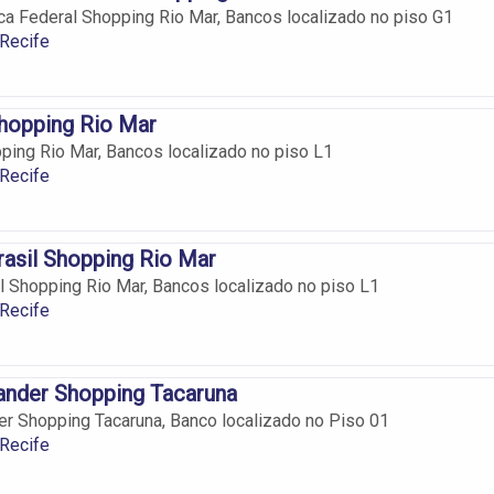
a Federal Shopping Rio Mar, Bancos localizado no piso G1
Recife
hopping Rio Mar
ing Rio Mar, Bancos localizado no piso L1
Recife
asil Shopping Rio Mar
l Shopping Rio Mar, Bancos localizado no piso L1
Recife
ander Shopping Tacaruna
r Shopping Tacaruna, Banco localizado no Piso 01
Recife