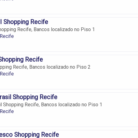
II Shopping Recife
Shopping Recife, Bancos localizado no Piso 1
Recife
Shopping Recife
pping Recife, Bancos localizado no Piso 2
Recife
asil Shopping Recife
l Shopping Recife, Bancos localizado no Piso 1
Recife
esco Shopping Recife