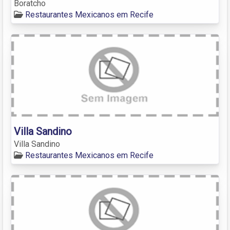
Boratcho
Restaurantes Mexicanos em Recife
Villa Sandino
Villa Sandino
Restaurantes Mexicanos em Recife