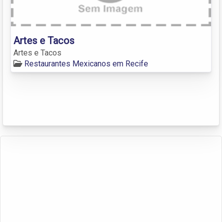
Artes e Tacos
Artes e Tacos
Restaurantes Mexicanos em Recife