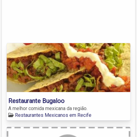
Restaurante Bugaloo
A melhor comida mexicana da região.
Restaurantes Mexicanos em Recife