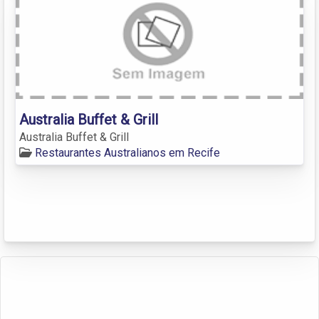
Australia Buffet & Grill
Australia Buffet & Grill
Restaurantes Australianos em Recife