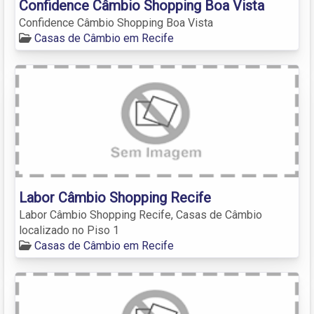
Confidence Câmbio Shopping Boa Vista
Confidence Câmbio Shopping Boa Vista
Casas de Câmbio em Recife
Labor Câmbio Shopping Recife
Labor Câmbio Shopping Recife, Casas de Câmbio
localizado no Piso 1
Casas de Câmbio em Recife