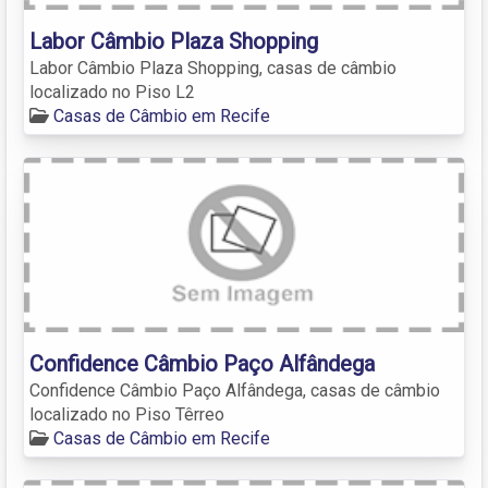
Labor Câmbio Plaza Shopping
Labor Câmbio Plaza Shopping, casas de câmbio
localizado no Piso L2
Casas de Câmbio em Recife
Confidence Câmbio Paço Alfândega
Confidence Câmbio Paço Alfândega, casas de câmbio
localizado no Piso Têrreo
Casas de Câmbio em Recife