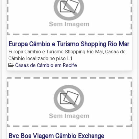
Europa Câmbio e Turismo Shopping Rio Mar
Europa Câmbio e Turismo Shopping Rio Mar, Casas de
Câmbio localizado no piso L1
Casas de Câmbio em Recife
Bvc Boa Viagem Câmbio Exchange