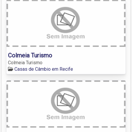
Colmeia Turismo
Colmeia Turismo
Casas de Câmbio em Recife