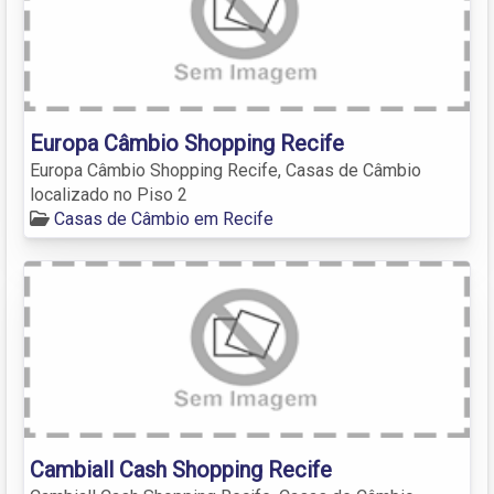
Europa Câmbio Shopping Recife
Europa Câmbio Shopping Recife, Casas de Câmbio
localizado no Piso 2
Casas de Câmbio em Recife
Cambiall Cash Shopping Recife