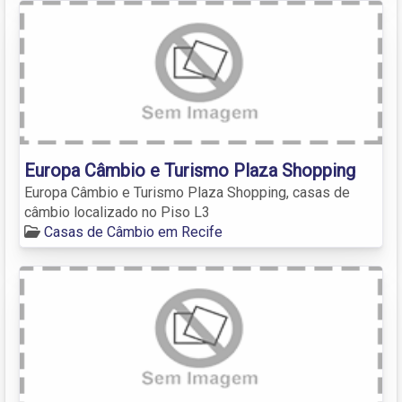
Europa Câmbio e Turismo Plaza Shopping
Europa Câmbio e Turismo Plaza Shopping, casas de
câmbio localizado no Piso L3
Casas de Câmbio em Recife