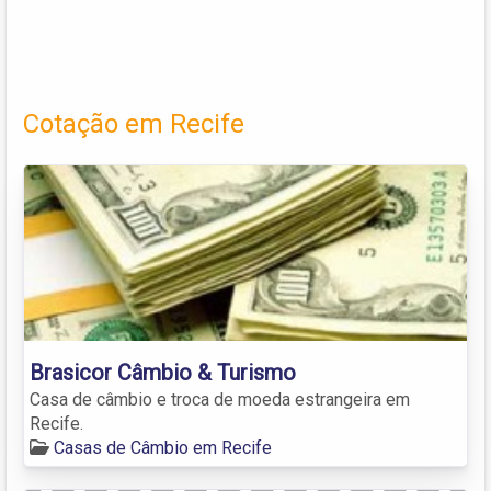
Cotação em Recife
Brasicor Câmbio & Turismo
Casa de câmbio e troca de moeda estrangeira em
Recife.
Casas de Câmbio em Recife