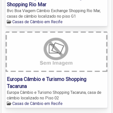
Shopping Rio Mar
Bvc Boa Viagem Câmbio Exchange Shopping Rio Mar,
casas de câmbio localizado no piso G1
Casas de Câmbio em Recife
Europa Câmbio e Turismo Shopping
Tacaruna
Europa Câmbio e Turismo Shopping Tacaruna, casa de
câmbio localizado no Piso 02
Casas de Câmbio em Recife