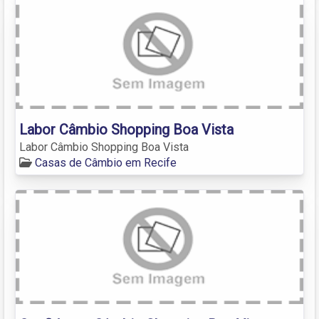
Labor Câmbio Shopping Boa Vista
Labor Câmbio Shopping Boa Vista
Casas de Câmbio em Recife