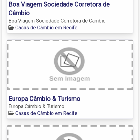
Boa Viagem Sociedade Corretora de
Câmbio
Boa Viagem Sociedade Corretora de Câmbio
Casas de Câmbio em Recife
Europa Câmbio & Turismo
Europa Câmbio & Turismo
Casas de Câmbio em Recife