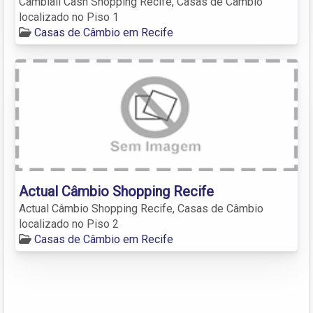
Cambiall Cash Shopping Recife, Casas de Câmbio
localizado no Piso 1
Casas de Câmbio em Recife
Actual Câmbio Shopping Recife
Actual Câmbio Shopping Recife, Casas de Câmbio
localizado no Piso 2
Casas de Câmbio em Recife