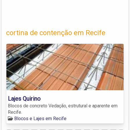
cortina de contenção em Recife
Lajes Quirino
Blocos de concreto Vedação, estrutural e aparente em
Recife.
Blocos e Lajes em Recife