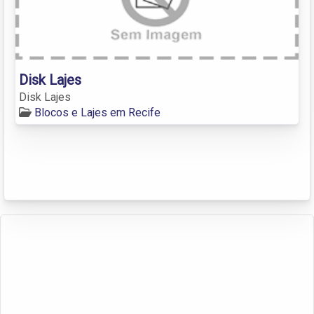
Disk Lajes
Disk Lajes
Blocos e Lajes em Recife