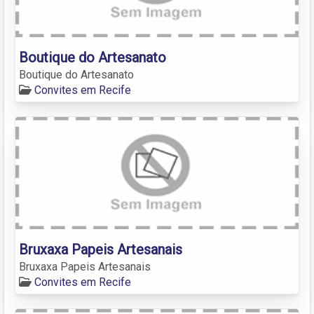
Boutique do Artesanato
Boutique do Artesanato
Convites em Recife
Bruxaxa Papeis Artesanais
Bruxaxa Papeis Artesanais
Convites em Recife