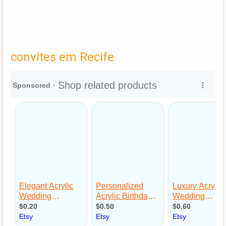
convites em Recife