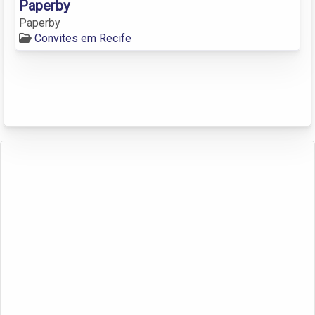
Paperby
Paperby
Convites em Recife