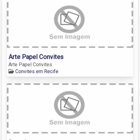
Arte Papel Convites
Arte Papel Convites
Convites em Recife