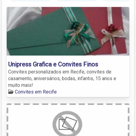
Unipress Grafica e Convites Finos
Convites personalizados em Recife, convites de
casamento, aniversários, bodas, infantis, 15 anos e
muito mais!
Convites em Recife