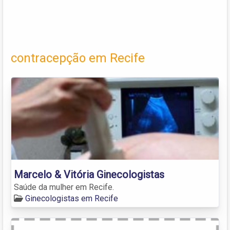
contracepção em Recife
Marcelo & Vitória Ginecologistas
Saúde da mulher em Recife.
Ginecologistas em Recife