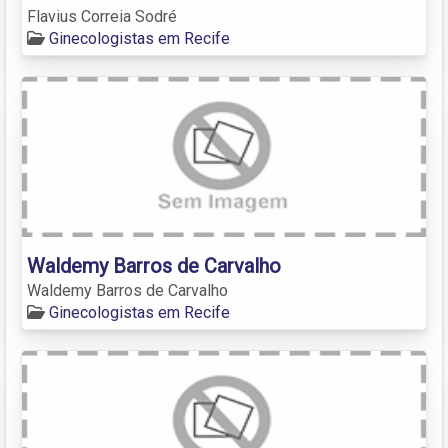
Flavius Correia Sodré
Ginecologistas em Recife
Waldemy Barros de Carvalho
Waldemy Barros de Carvalho
Ginecologistas em Recife