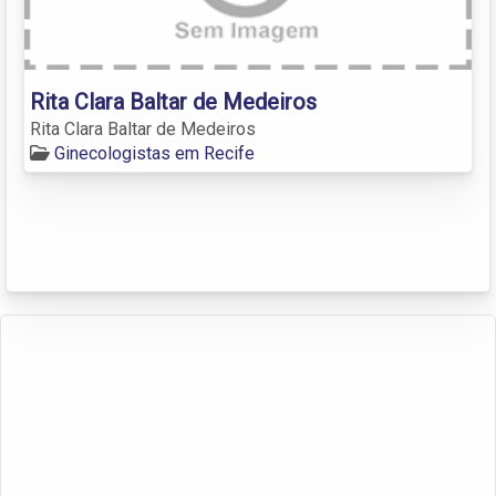
Rita Clara Baltar de Medeiros
Rita Clara Baltar de Medeiros
Ginecologistas em Recife