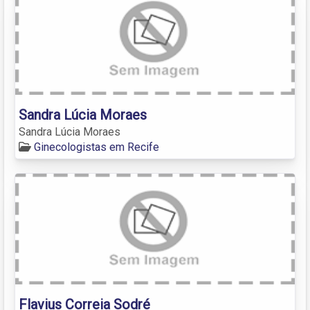
Sandra Lúcia Moraes
Sandra Lúcia Moraes
Ginecologistas em Recife
Flavius Correia Sodré