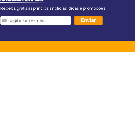
Receba grátis as principais notícias, dicas e promoções