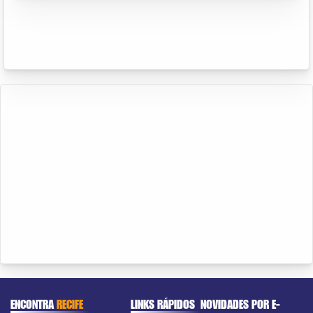
ENCONTRA
RECIFE
LINKS RÁPIDOS
NOVIDADES POR E-