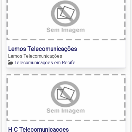
Lemos Telecomunicações
Lemos Telecomunicações
Telecomunicações em Recife
H C Telecomunicacoes