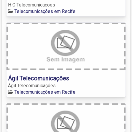
H C Telecomunicacoes
Telecomunicações em Recife
Ágil Telecomunicações
Ágil Telecomunicações
Telecomunicações em Recife