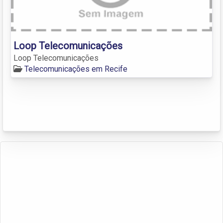
Loop Telecomunicações
Loop Telecomunicações
Telecomunicações em Recife