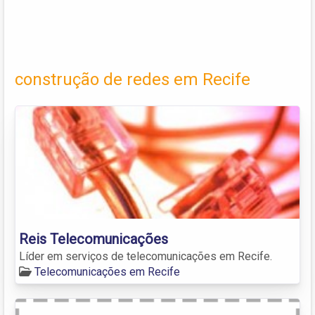
construção de redes em Recife
Reis Telecomunicações
Líder em serviços de telecomunicações em Recife.
Telecomunicações em Recife